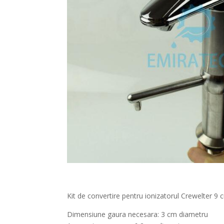
Kit de convertire pentru ionizatorul Crewelter 9 
Dimensiune gaura necesara: 3 cm diametru