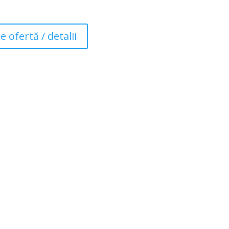
e ofertă / detalii