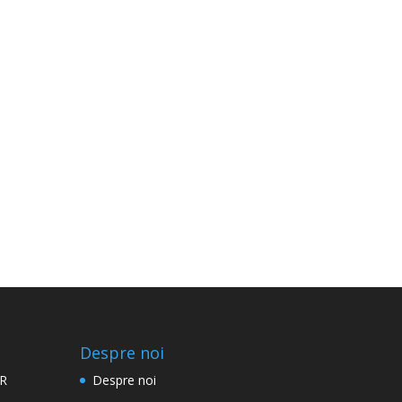
Despre noi
R
Despre noi