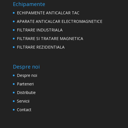
Echipamente
ECHIPAMENTE ANTICALCAR TAC
APARATE ANTICALCAR ELECTROMAGNETICE
FILTRARE INDUSTRIALA
FILTRARE SI TRATARE MAGNETICA
FILTRARE REZIDENTIALA
Despre noi
Despre noi
Parteneri
Distributie
Servicii
Contact