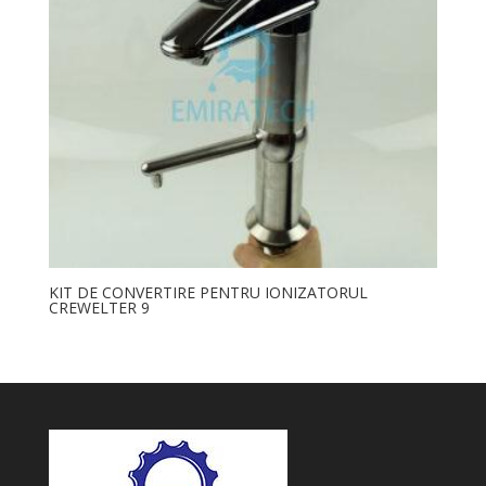
KIT DE CONVERTIRE PENTRU IONIZATORUL
CREWELTER 9