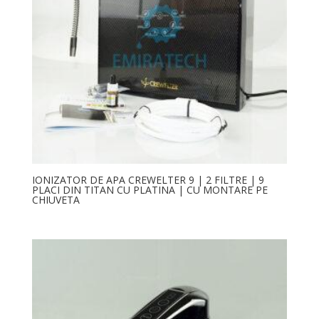
IONIZATOR DE APA CREWELTER 9 | 2 FILTRE | 9
PLACI DIN TITAN CU PLATINA | CU MONTARE PE
CHIUVETA