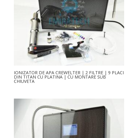
IONIZATOR DE APA CREWELTER | 2 FILTRE | 9 PLACI
DIN TITAN CU PLATINA | CU MONTARE SUB
CHIUVETA