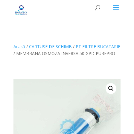
Acasă
/
CARTUSE DE SCHIMB
/
PT FILTRE BUCATARIE
/ MEMBRANA OSMOZA INVERSA 50 GPD PUREPRO