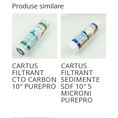
Produse similare
CARTUS
CARTUS
FILTRANT
FILTRANT
CTO CARBON
SEDIMENTE
10″ PUREPRO
SDF 10″ 5
MICRONI
PUREPRO