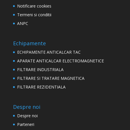
Notificare cookies
Termeni si conditii
ANPC
Echipamente
ECHIPAMENTE ANTICALCAR TAC
APARATE ANTICALCAR ELECTROMAGNETICE
FILTRARE INDUSTRIALA
FILTRARE SI TRATARE MAGNETICA
FILTRARE REZIDENTIALA
Despre noi
Despre noi
Parteneri