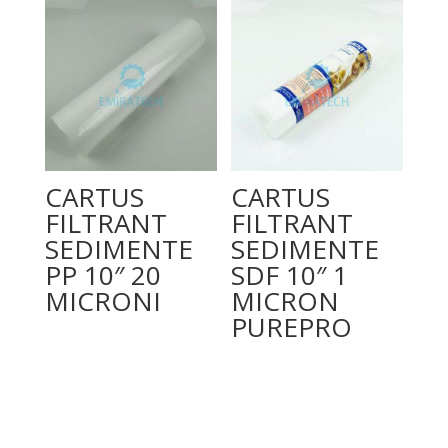
CARTUS
CARTUS
FILTRANT
FILTRANT
SEDIMENTE
SEDIMENTE
PP 10″ 20
SDF 10″ 1
MICRONI
MICRON
PUREPRO