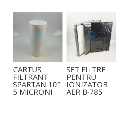
CARTUS
SET FILTRE
FILTRANT
PENTRU
SPARTAN 10″
IONIZATOR
5 MICRONI
AER B-785