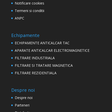
Notificare cookies
Termeni si conditii
ANPC
Echipamente
ECHIPAMENTE ANTICALCAR TAC
APARATE ANTICALCAR ELECTROMAGNETICE
FILTRARE INDUSTRIALA
FILTRARE SI TRATARE MAGNETICA
FILTRARE REZIDENTIALA
Despre noi
Despre noi
Parteneri