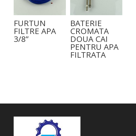
FURTUN
BATERIE
FILTRE APA
CROMATA
3/8”
DOUA CAI
PENTRU APA
FILTRATA