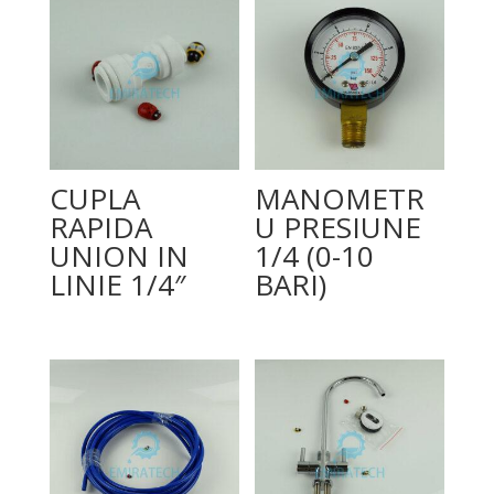
CUPLA
MANOMETR
RAPIDA
U PRESIUNE
UNION IN
1/4 (0-10
LINIE 1/4″
BARI)