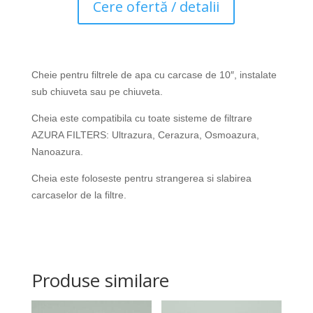
Cere ofertă / detalii
Cheie pentru filtrele de apa cu carcase de 10″, instalate
sub chiuveta sau pe chiuveta.
Cheia este compatibila cu toate sisteme de filtrare
AZURA FILTERS: Ultrazura, Cerazura, Osmoazura,
Nanoazura.
Cheia este foloseste pentru strangerea si slabirea
carcaselor de la filtre.
Produse similare