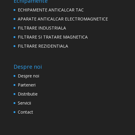
Echipamente
ECHIPAMENTE ANTICALCAR TAC
APARATE ANTICALCAR ELECTROMAGNETICE
FILTRARE INDUSTRIALA
FILTRARE SI TRATARE MAGNETICA
FILTRARE REZIDENTIALA
Despre noi
Despre noi
Parteneri
Distributie
Servicii
Contact