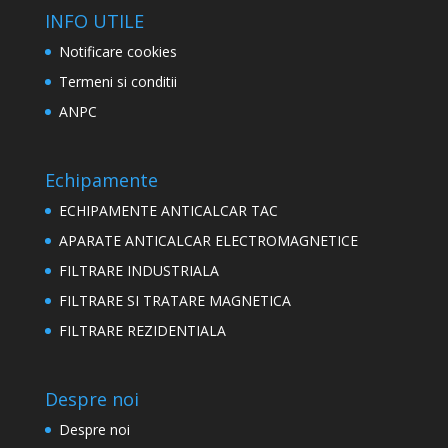
INFO UTILE
Notificare cookies
Termeni si conditii
ANPC
Echipamente
ECHIPAMENTE ANTICALCAR TAC
APARATE ANTICALCAR ELECTROMAGNETICE
FILTRARE INDUSTRIALA
FILTRARE SI TRATARE MAGNETICA
FILTRARE REZIDENTIALA
Despre noi
Despre noi