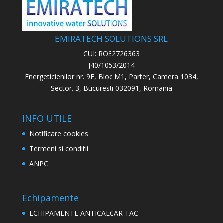
EMIRATECH SOLUTIONS SRL
CUI: RO32726363
J40/1053/2014
Energeticienilor nr. 9E, Bloc M1, Parter, Camera 1034,
Sector. 3, Bucuresti 032091, Romania
INFO UTILE
Notificare cookies
Termeni si conditii
ANPC
Echipamente
ECHIPAMENTE ANTICALCAR TAC