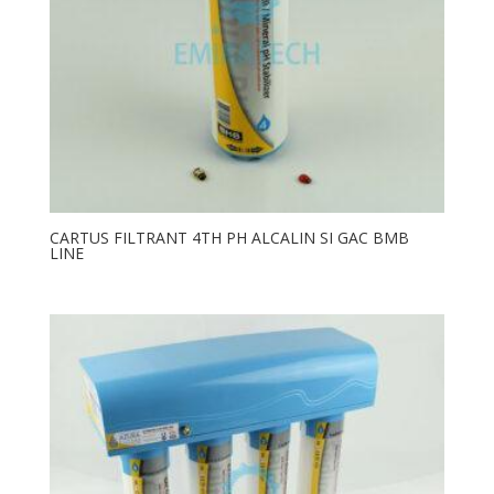
CARTUS FILTRANT 4TH PH ALCALIN SI GAC BMB
LINE