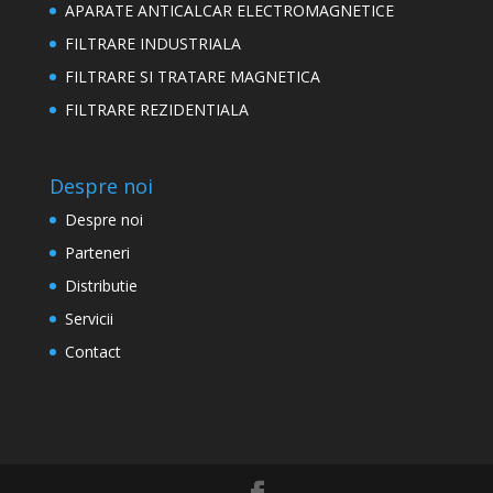
APARATE ANTICALCAR ELECTROMAGNETICE
FILTRARE INDUSTRIALA
FILTRARE SI TRATARE MAGNETICA
FILTRARE REZIDENTIALA
Despre noi
Despre noi
Parteneri
Distributie
Servicii
Contact