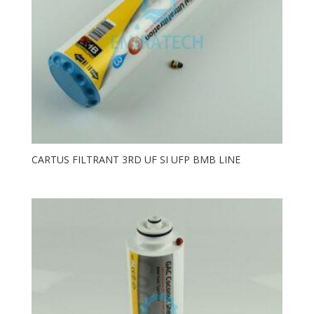
CARTUS FILTRANT 3RD UF SI UFP BMB LINE