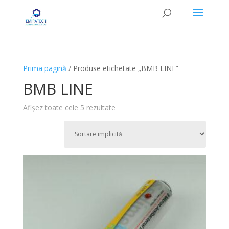
Prima pagină
/ Produse etichetate „BMB LINE”
BMB LINE
Afișez toate cele 5 rezultate