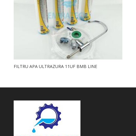
FILTRU APA ULTRAZURA 11UF BMB LINE