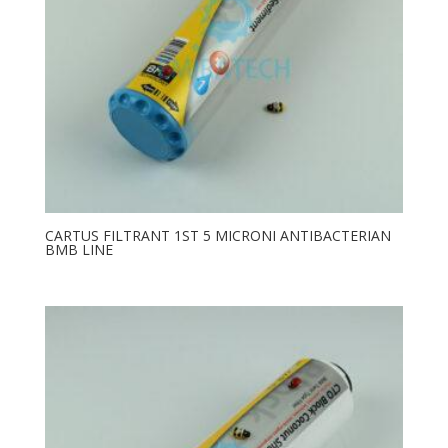
CARTUS FILTRANT 1ST 5 MICRONI ANTIBACTERIAN
BMB LINE