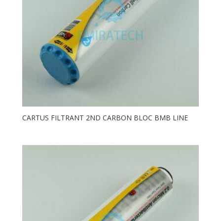
CARTUS FILTRANT 2ND CARBON BLOC BMB LINE