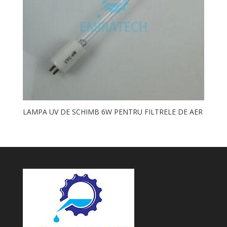
LAMPA UV DE SCHIMB 6W PENTRU FILTRELE DE AER