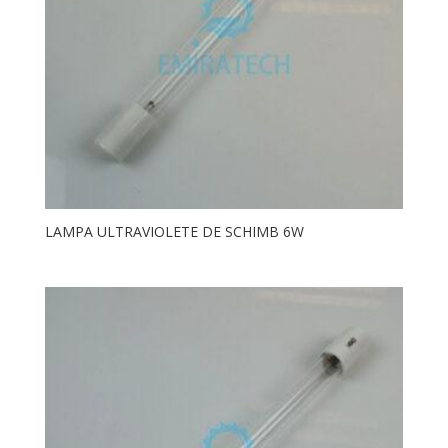
LAMPA ULTRAVIOLETE DE SCHIMB 6W