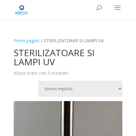
Prima pagină
/ STERILIZATOARE SI LAMPI UV
STERILIZATOARE SI
LAMPI UV
Afișez toate cele 5 rezultate