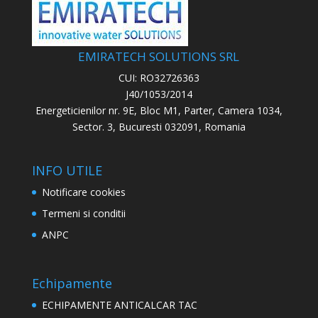
EMIRATECH SOLUTIONS SRL
CUI: RO32726363
J40/1053/2014
Energeticienilor nr. 9E, Bloc M1, Parter, Camera 1034,
Sector. 3, Bucuresti 032091, Romania
INFO UTILE
Notificare cookies
Termeni si conditii
ANPC
Echipamente
ECHIPAMENTE ANTICALCAR TAC