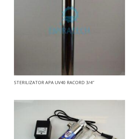
STERILIZATOR APA UV40 RACORD 3/4″