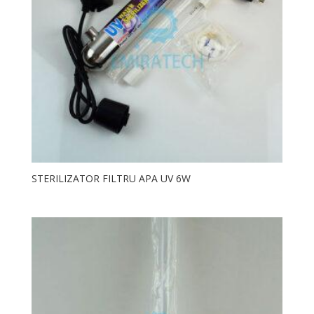
STERILIZATOR FILTRU APA UV 6W