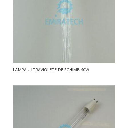
LAMPA ULTRAVIOLETE DE SCHIMB 40W