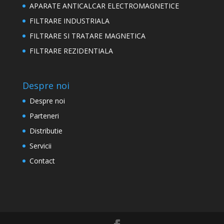
APARATE ANTICALCAR ELECTROMAGNETICE
FILTRARE INDUSTRIALA
FILTRARE SI TRATARE MAGNETICA
FILTRARE REZIDENTIALA
Despre noi
Despre noi
Parteneri
Distributie
Servicii
Contact