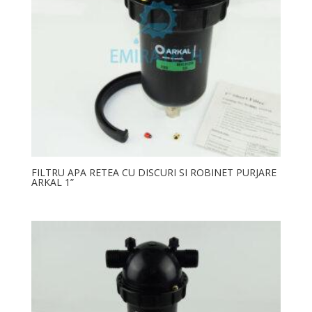
FILTRU APA RETEA CU DISCURI SI ROBINET PURJARE
ARKAL 1”